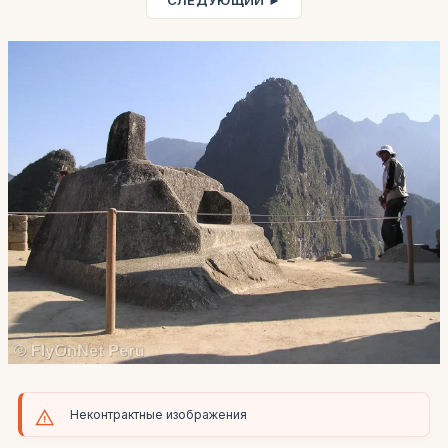
СЛЕДУЮЩИЙ ►
Неконтрактные изображения