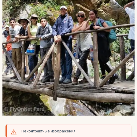
Неконтрактные изображения