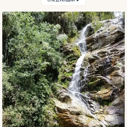
СЛЕДУЮЩИЙ ►