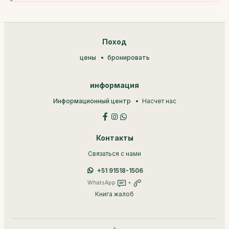
Поход
цены
бронировать
информация
Информационный центр
Насчет нас
Контакты
Связаться с нами
+51 91518-1506
WhatsApp
+
Книга жалоб