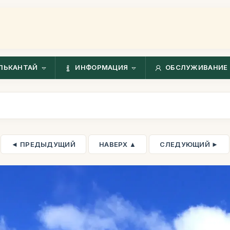
ЛЬКАНТАЙ
ИНФОРМАЦИЯ
ОБСЛУЖИВАНИЕ 
◄ ПРЕДЫДУЩИЙ
НАВЕРХ ▲
СЛЕДУЮЩИЙ ►