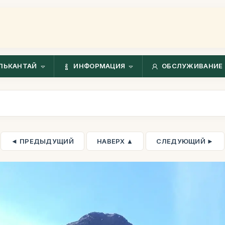
ЛЬКАНТАЙ
ИНФОРМАЦИЯ
ОБСЛУЖИВАНИЕ 
◄ ПРЕДЫДУЩИЙ
НАВЕРХ ▲
СЛЕДУЮЩИЙ ►