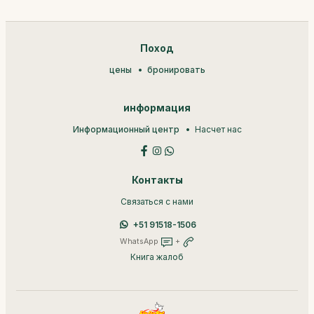
Поход
цены
бронировать
информация
Информационный центр
Насчет нас
Контакты
Связаться с нами
+51 91518-1506
WhatsApp
+
Книга жалоб