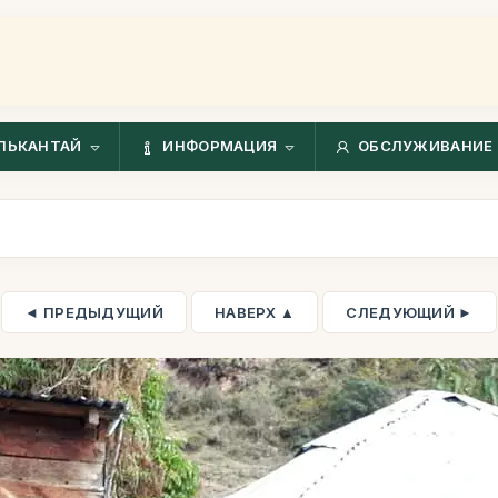
ЛЬКАНТАЙ
ИНФОРМАЦИЯ
ОБСЛУЖИВАНИЕ 
◄ ПРЕДЫДУЩИЙ
НАВЕРХ ▲
СЛЕДУЮЩИЙ ►