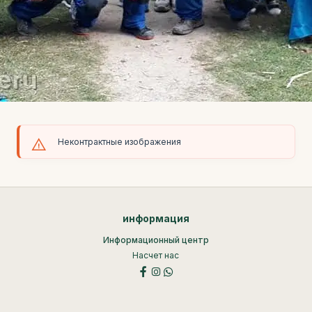
Неконтрактные изображения
информация
Информационный центр
Насчет нас