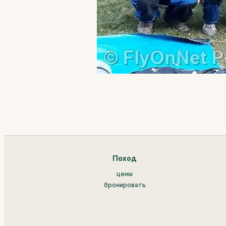
Поход
цены
бронировать