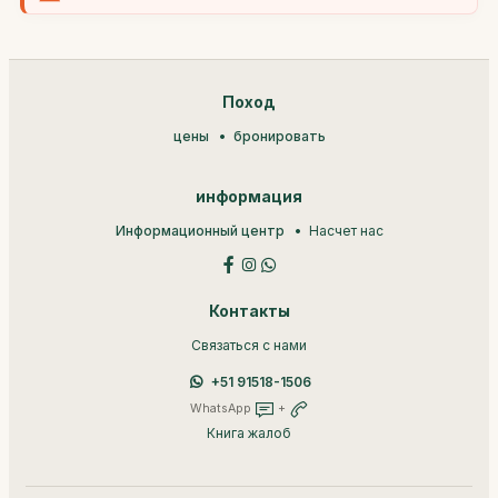
Поход
цены
бронировать
информация
Информационный центр
Насчет нас
Контакты
Связаться с нами
+51 91518-1506
WhatsApp
+
Книга жалоб