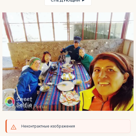
СЛЕДУЮЩИЙ ►
Неконтрактные изображения