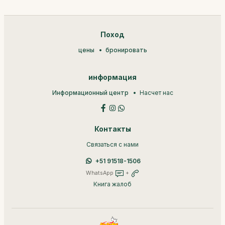
Поход
цены
бронировать
информация
Информационный центр
Насчет нас
Контакты
Связаться с нами
+51 91518-1506
WhatsApp
+
Книга жалоб