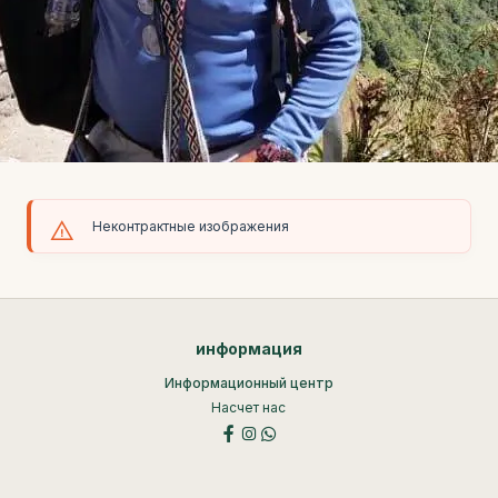
Неконтрактные изображения
информация
Информационный центр
Насчет нас