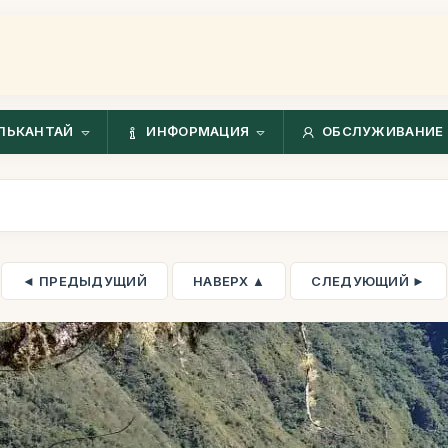
ЛЬКАНТАЙ
ИНФОРМАЦИЯ
ОБСЛУЖИВАНИЕ 
◄ ПРЕДЫДУЩИЙ
НАВЕРХ ▲
СЛЕДУЮЩИЙ ►