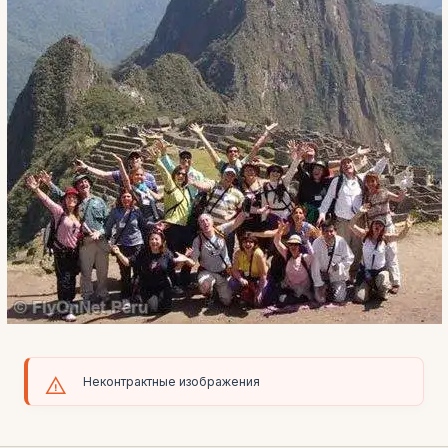
Неконтрактные изображения