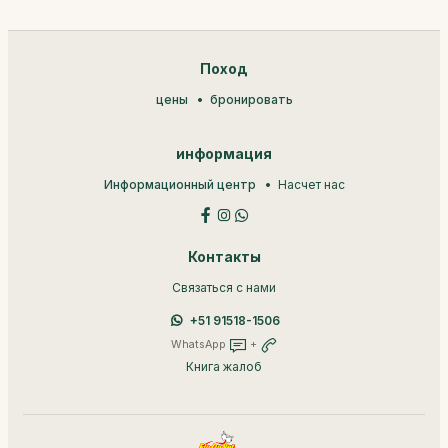
Поход
цены
бронировать
информация
Информационный центр
Насчет нас
Контакты
Связаться с нами
+51 91518-1506
WhatsApp
+
Книга жалоб