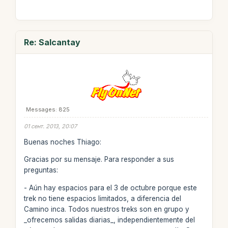
Re: Salcantay
Messages: 825
01 сент. 2013, 20:07
Buenas noches Thiago:
Gracias por su mensaje. Para responder a sus
preguntas:
- Aún hay espacios para el 3 de octubre porque este
trek no tiene espacios limitados, a diferencia del
Camino inca. Todos nuestros treks son en grupo y
_ofrecemos salidas diarias_, independientemente del