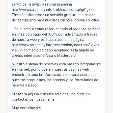
servicios, le invito a revisar la página
http://www.salcantay.info/trek/inclusions.php?lg=es.
También ofrecemos un servicio gratuito de traslado
del aeropuerto para nuestros clientes, previa solicitud.
- En cuanto a cómo reservar, todo el proceso se hace
en línea con pago del 100% por adelantado a través
de nuestra web y está detallado en la página
http://www.salcantay.info/reservation/index.php?lg=es
y el único medio de pago aceptado es la tarjeta de
crédito internacional Visa o Mastercard.
Nuestro sistema de reservas está basado íntegramente
en internet, por lo que en nuestras páginas web
encontrará toda la información necesaria acerca de
nuestras propuestas, los precios y los formularios de
reserva y pago.
Si tuviera alguna consulta adicional, no dude en
contactarnos nuevamente.
Muy cordialmente,