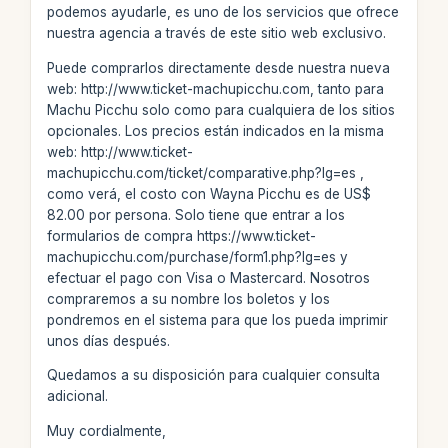
podemos ayudarle, es uno de los servicios que ofrece
nuestra agencia a través de este sitio web exclusivo.
Puede comprarlos directamente desde nuestra nueva
web: http://www.ticket-machupicchu.com, tanto para
Machu Picchu solo como para cualquiera de los sitios
opcionales. Los precios están indicados en la misma
web: http://www.ticket-
machupicchu.com/ticket/comparative.php?lg=es ,
como verá, el costo con Wayna Picchu es de US$
82.00 por persona. Solo tiene que entrar a los
formularios de compra https://www.ticket-
machupicchu.com/purchase/form1.php?lg=es y
efectuar el pago con Visa o Mastercard. Nosotros
compraremos a su nombre los boletos y los
pondremos en el sistema para que los pueda imprimir
unos días después.
Quedamos a su disposición para cualquier consulta
adicional.
Muy cordialmente,