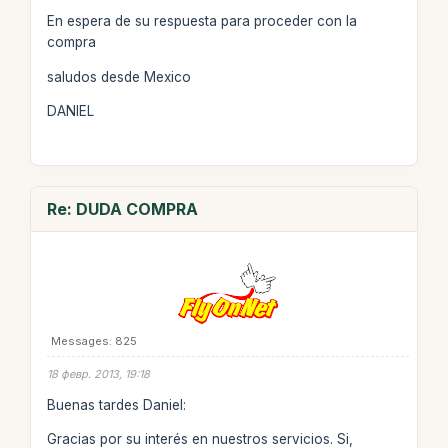
En espera de su respuesta para proceder con la
compra
saludos desde Mexico
DANIEL
Re: DUDA COMPRA
Messages: 825
18 февр. 2013, 19:18
Buenas tardes Daniel:
Gracias por su interés en nuestros servicios. Si,