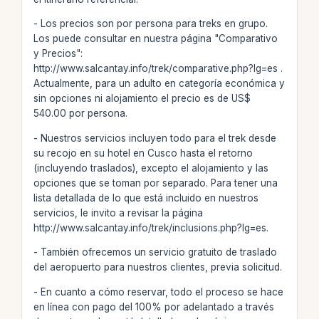
- Los precios son por persona para treks en grupo.
Los puede consultar en nuestra página "Comparativo
y Precios":
http://www.salcantay.info/trek/comparative.php?lg=es .
Actualmente, para un adulto en categoría económica y
sin opciones ni alojamiento el precio es de US$
540.00 por persona.
- Nuestros servicios incluyen todo para el trek desde
su recojo en su hotel en Cusco hasta el retorno
(incluyendo traslados), excepto el alojamiento y las
opciones que se toman por separado. Para tener una
lista detallada de lo que está incluido en nuestros
servicios, le invito a revisar la página
http://www.salcantay.info/trek/inclusions.php?lg=es.
- También ofrecemos un servicio gratuito de traslado
del aeropuerto para nuestros clientes, previa solicitud.
- En cuanto a cómo reservar, todo el proceso se hace
en línea con pago del 100% por adelantado a través