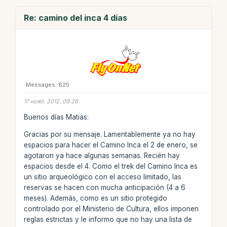
Re: camino del inca 4 dias
Messages: 825
17 нояб. 2012, 09:26
Buenos días Matias:
Gracias por su mensaje. Lamentablemente ya no hay
espacios para hacer el Camino Inca el 2 de enero, se
agotaron ya hace algunas semanas. Recién hay
espacios desde el 4. Como el trek del Camino Inca es
un sitio arqueológico con el acceso limitado, las
reservas se hacen con mucha anticipación (4 a 6
meses). Además, como es un sitio protegido
controlado por el Ministerio de Cultura, ellos imponen
reglas estrictas y le informo que no hay una lista de