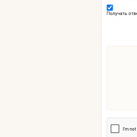
Получать отв