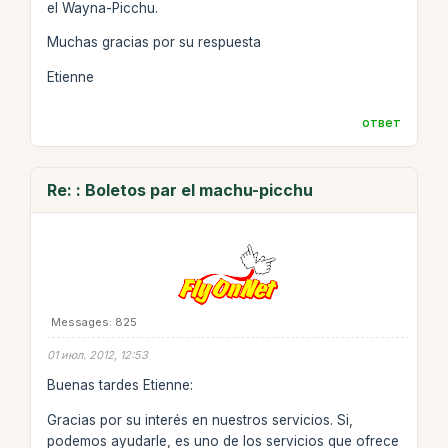
el Wayna-Picchu.
Muchas gracias por su respuesta
Etienne
ответ
Re: : Boletos par el machu-picchu
Messages: 825
01 июл. 2012, 12:53
Buenas tardes Etienne:
Gracias por su interés en nuestros servicios. Si,
podemos ayudarle, es uno de los servicios que ofrece