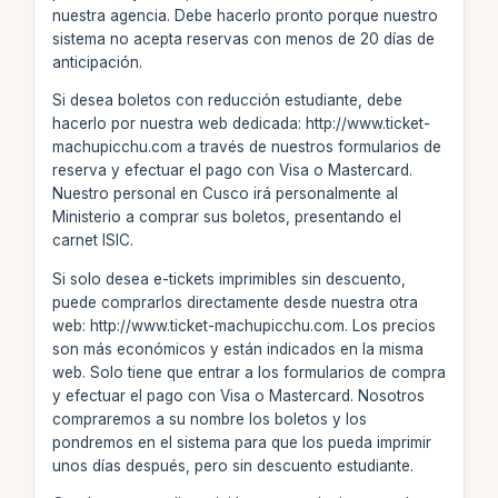
nuestra agencia. Debe hacerlo pronto porque nuestro
sistema no acepta reservas con menos de 20 días de
anticipación.
Si desea boletos con reducción estudiante, debe
hacerlo por nuestra web dedicada: http://www.ticket-
machupicchu.com a través de nuestros formularios de
reserva y efectuar el pago con Visa o Mastercard.
Nuestro personal en Cusco irá personalmente al
Ministerio a comprar sus boletos, presentando el
carnet ISIC.
Si solo desea e-tickets imprimibles sin descuento,
puede comprarlos directamente desde nuestra otra
web: http://www.ticket-machupicchu.com. Los precios
son más económicos y están indicados en la misma
web. Solo tiene que entrar a los formularios de compra
y efectuar el pago con Visa o Mastercard. Nosotros
compraremos a su nombre los boletos y los
pondremos en el sistema para que los pueda imprimir
unos días después, pero sin descuento estudiante.