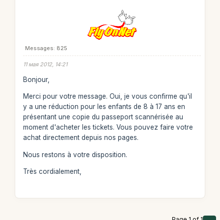
Messages: 825
11 мая 2012, 14:21
Bonjour,
Merci pour votre message. Oui, je vous confirme qu'il
y a une réduction pour les enfants de 8 à 17 ans en
présentant une copie du passeport scannérisée au
moment d'acheter les tickets. Vous pouvez faire votre
achat directement depuis nos pages.
Nous restons à votre disposition.
Très cordialement,
Page 1 of 1