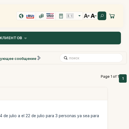
RU
USD
КЛИЕНТОВ
ующее сообщение
Page 1 of 1
1
4 de julio a el 22 de julio para 3 personas ya sea para