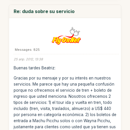
Re: duda sobre su servicio
Messages: 825
25 апр. 2012, 13:38
Buenas tardes Beatriz:
Gracias por su mensaje y por su interés en nuestros
servicios. Me parece que hay una pequeña confusión
porque no ofrecemos el servicio de tren + boleto de
ingreso que usted menciona. Nosotros ofrecemos 2
tipos de servicios: 1) el tour ida y vuelta en tren, todo
incluido (tren, visita, traslados, almuerzo) a US$ 440
por persona en categoría económica. 2) los boletos de
entrada a Machu Picchu solos o con Wayna Picchu,
justamente para clientes como usted que ya tienen sus