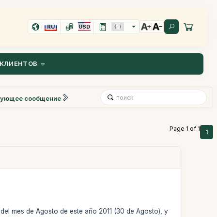
RU
USD
КЛИЕНТОВ
ующее сообщение
Page 1 of 1
1
 del mes de Agosto de este año 2011 (30 de Agosto), y