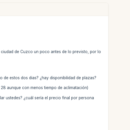
a ciudad de Cuzco un poco antes de lo previsto, por lo
o de estos dos dias? ¿hay disponibilidad de plazas?
 el 28 aunque con menos tiempo de aclimatación)
ar ustedes? ¿cuál sería el precio final por persona