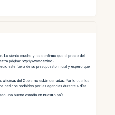
n. Lo siento mucho y les confirmo que el precio del
uestra página: http://www.camino-
ecio este fuera de su presupuesto inicial y espero que
s oficinas del Gobierno están cerradas. Por lo cual los
os pedidos recibidos por las agencias durante 4 días.
eo una buena estadía en nuestro país.