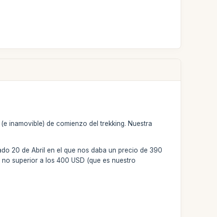
e inamovible) de comienzo del trekking. Nuestra
ado 20 de Abril en el que nos daba un precio de 390
no superior a los 400 USD (que es nuestro