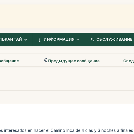
ЛЬКАНТАЙ
ИНФОРМАЦИЯ
ОБСЛУЖИВАНИЕ 
ообщение
Предыдущее сообщение
След
 interesados en hacer el Camino Inca de 4 dias y 3 noches a finales