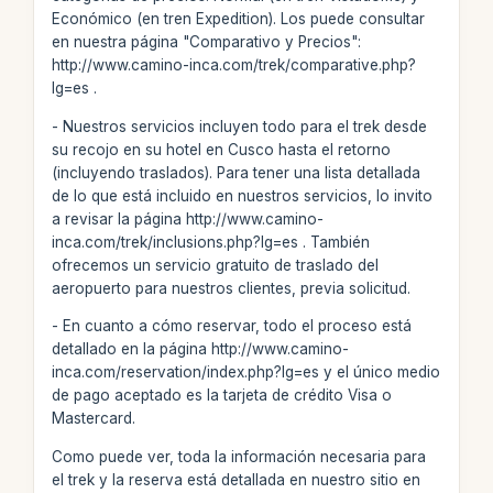
Económico (en tren Expedition). Los puede consultar
en nuestra página "Comparativo y Precios":
http://www.camino-inca.com/trek/comparative.php?
lg=es .
- Nuestros servicios incluyen todo para el trek desde
su recojo en su hotel en Cusco hasta el retorno
(incluyendo traslados). Para tener una lista detallada
de lo que está incluido en nuestros servicios, lo invito
a revisar la página http://www.camino-
inca.com/trek/inclusions.php?lg=es . También
ofrecemos un servicio gratuito de traslado del
aeropuerto para nuestros clientes, previa solicitud.
- En cuanto a cómo reservar, todo el proceso está
detallado en la página http://www.camino-
inca.com/reservation/index.php?lg=es y el único medio
de pago aceptado es la tarjeta de crédito Visa o
Mastercard.
Como puede ver, toda la información necesaria para
el trek y la reserva está detallada en nuestro sitio en