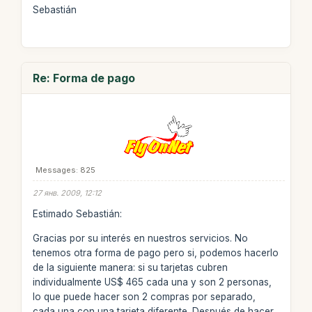
Sebastián
Re: Forma de pago
Messages: 825
27 янв. 2009, 12:12
Estimado Sebastián:
Gracias por su interés en nuestros servicios. No
tenemos otra forma de pago pero si, podemos hacerlo
de la siguiente manera: si su tarjetas cubren
individualmente US$ 465 cada una y son 2 personas,
lo que puede hacer son 2 compras por separado,
cada una con una tarjeta diferente. Después de hacer