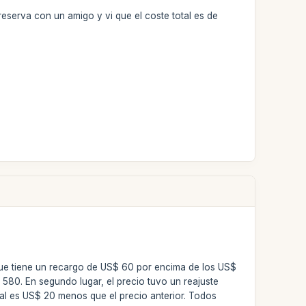
reserva con un amigo y vi que el coste total es de
 que tiene un recargo de US$ 60 por encima de los US$
$ 580. En segundo lugar, el precio tuvo un reajuste
ual es US$ 20 menos que el precio anterior. Todos