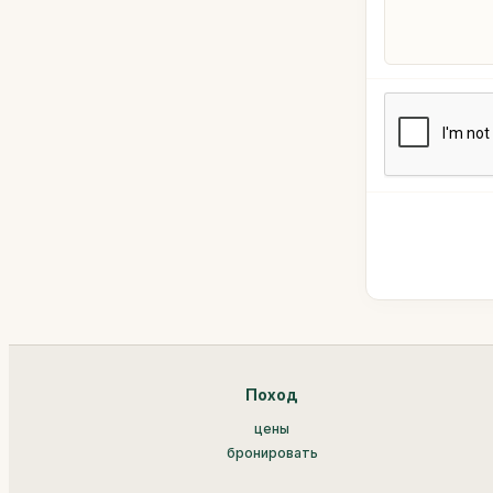
Поход
цены
бронировать