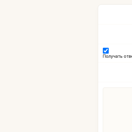
Получать отв