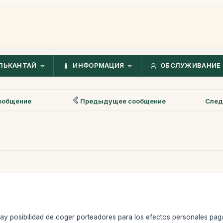
ЛЬКАНТАЙ
ИНФОРМАЦИЯ
ОБСЛУЖИВАНИЕ 
ообщение
Предыдущее сообщение
След
 hay posibilidad de coger porteadores para los efectos personales pa