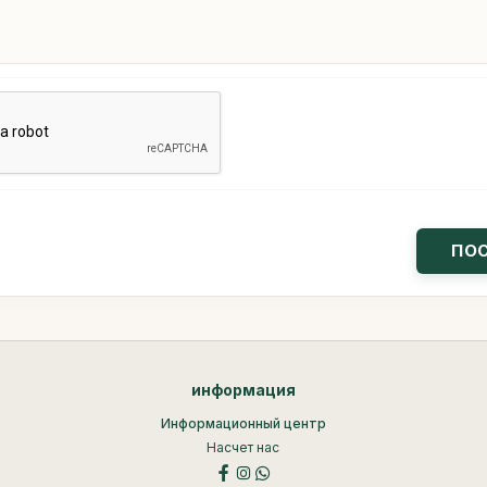
информация
Информационный центр
Насчет нас