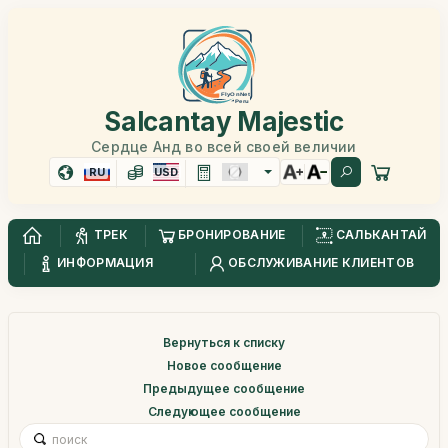
Salcantay Majestic
Сердце Анд во всей своей величии
RU
USD
ТРЕК
БРОНИРОВАНИЕ
САЛЬКАНТАЙ
ИНФОРМАЦИЯ
ОБСЛУЖИВАНИЕ КЛИЕНТОВ
Вернуться к списку
Новое сообщение
Предыдущее сообщение
Следующее сообщение