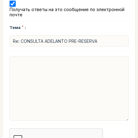
Получать ответы на это сообщение по электронной
почте
Тема
*
: