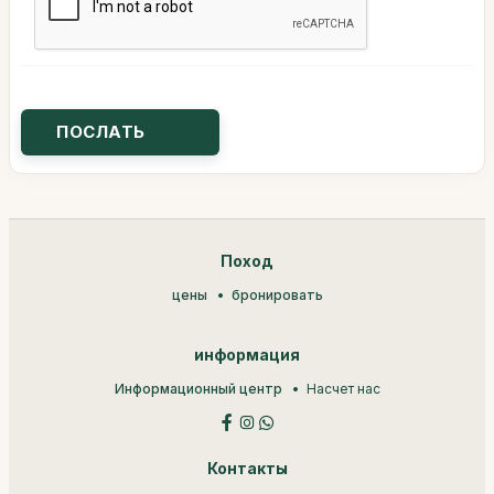
Поход
цены
бронировать
информация
Информационный центр
Насчет нас
Контакты