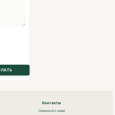
Контакты
Связаться с нами