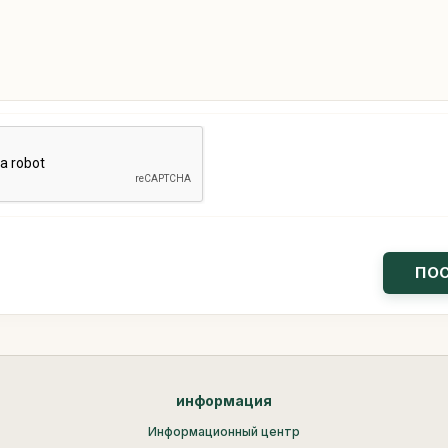
информация
Информационный центр