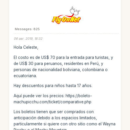
Messages: 825
06 авг. 2019, 18:32
Hola Celeste,
El costo es de US$ 70 para la entrada para turistas, y
de US$ 30 para peruanos, residentes en Perú, y
personas de nacionalidad boliviana, colombiana o
ecuatoriana.
Hay descuentos para niños hasta 17 años.
Aquí puede ver los precios: https://boleto-
machupicchu.com/ticket/comparative.php
Los boletos tienen que ser comprados con
anticipación debido a los espacios limitados,
particularmente si quiere con otro sitio como el Wayna