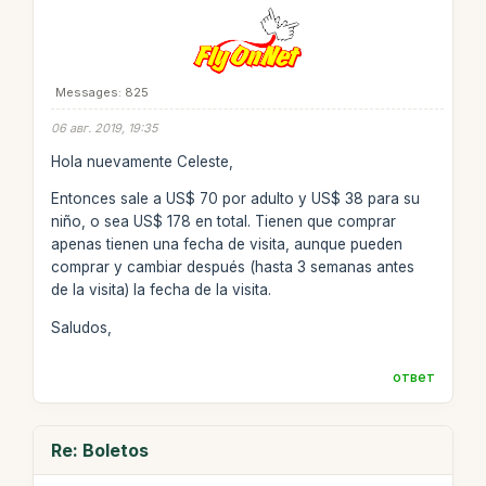
Messages: 825
06 авг. 2019, 19:35
Hola nuevamente Celeste,
Entonces sale a US$ 70 por adulto y US$ 38 para su
niño, o sea US$ 178 en total. Tienen que comprar
apenas tienen una fecha de visita, aunque pueden
comprar y cambiar después (hasta 3 semanas antes
de la visita) la fecha de la visita.
Saludos,
ответ
Re: Boletos