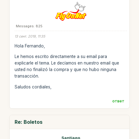
Messages: 825
13 сент. 2019, 11:35
Hola Fernando,
Le hemos escrito directamente a su email para
explicarle el tema. Le decíamos en nuestro email que
usted no finalizó la compra y que no hubo ninguna
transacción.
Saludos cordiales,
ответ
Re: Boletos
Santiago