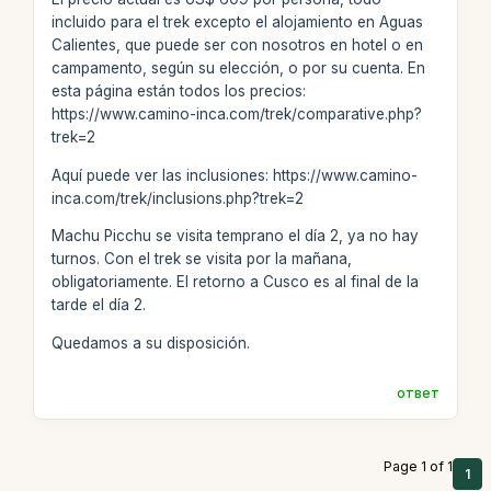
incluido para el trek excepto el alojamiento en Aguas
Calientes, que puede ser con nosotros en hotel o en
campamento, según su elección, o por su cuenta. En
esta página están todos los precios:
https://www.camino-inca.com/trek/comparative.php?
trek=2
Aquí puede ver las inclusiones: https://www.camino-
inca.com/trek/inclusions.php?trek=2
Machu Picchu se visita temprano el día 2, ya no hay
turnos. Con el trek se visita por la mañana,
obligatoriamente. El retorno a Cusco es al final de la
tarde el día 2.
Quedamos a su disposición.
ответ
Page 1 of 1
1