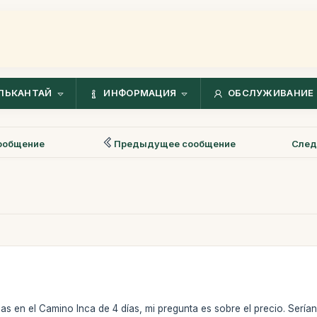
ЛЬКАНТАЙ
ИНФОРМАЦИЯ
ОБСЛУЖИВАНИЕ 
ообщение
Предыдущее сообщение
След
s en el Camino Inca de 4 días, mi pregunta es sobre el precio. Serí