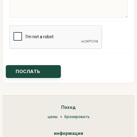
Поход
цены
бронировать
информация