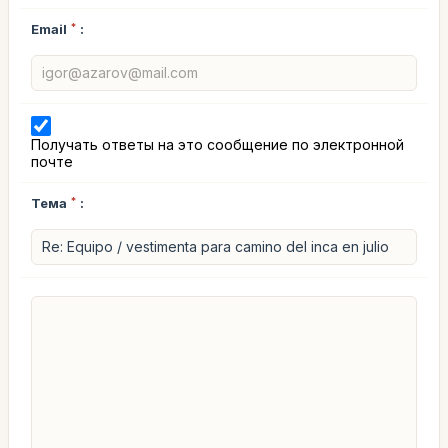
Email
*
:
Получать ответы на это сообщение по электронной
почте
Тема
*
: