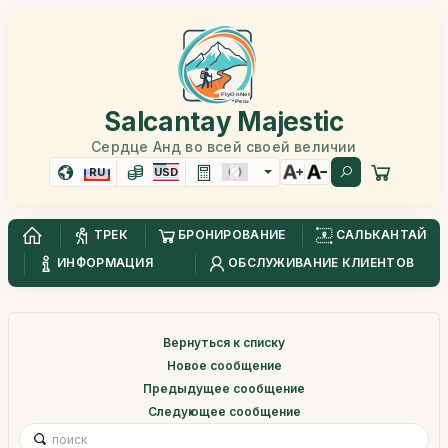
Salcantay Majestic
Сердце Анд во всей своей величии
RU
USD
ТРЕК
БРОНИРОВАНИЕ
САЛЬКАНТАЙ
ИНФОРМАЦИЯ
ОБСЛУЖИВАНИЕ КЛИЕНТОВ
Вернуться к списку
Новое сообщение
Предыдущее сообщение
Следующее сообщение