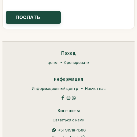
Поход
цены
бронировать
информация
Информационный центр
Насчет нас
Контакты
Связаться с нами
+51 91518-1506