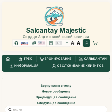
Salcantay Majestic
Сердце Анд во всей своей величии
RU
USD
ТРЕК
БРОНИРОВАНИЕ
САЛЬКАНТАЙ
ИНФОРМАЦИЯ
ОБСЛУЖИВАНИЕ КЛИЕНТОВ
Вернуться к списку
Новое сообщение
Предыдущее сообщение
Следующее сообщение