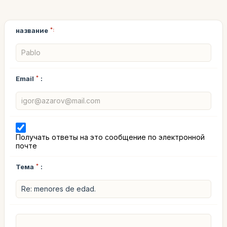
название
*:
Email
*
:
Получать ответы на это сообщение по электронной
почте
Тема
*
: