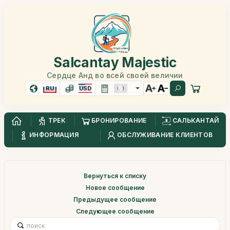
Salcantay Majestic
Сердце Анд во всей своей величии
RU
USD
ТРЕК
БРОНИРОВАНИЕ
САЛЬКАНТАЙ
ИНФОРМАЦИЯ
ОБСЛУЖИВАНИЕ КЛИЕНТОВ
Вернуться к списку
Новое сообщение
Предыдущее сообщение
Следующее сообщение