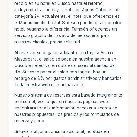
recojo en su hotel en Cusco hasta el retorno,
incluyendo traslados y el hotel en Aguas Calientes, de
categoría 2*. Actualmente, el hotel que ofrecemos es
el Machu picchu hostal. Si desea puede optar por otro
hotel, pagando la diferencia. También ofrecemos un
servicio gratuito de traslado del aeropuerto para
nuestros clientes, previa solicitud.
Al reservar se paga un adelanto con tarjeta Visa o
Mastercard, el saldo se paga en nuestra agencia en
Cusco en efectivo en dólares o soles al cambio del
día. Si desea pagar el saldo con tarjeta, hay un
recargo de 8% por gastos administrativos y bancarios.
Toda nuestra web está actualizada.
Nuestro sistema de reservas está basado íntegramente
en internet, por lo que en nuestras páginas web
encontrará toda la información necesaria acerca de
nuestras propuestas, los precios y los formularios de
reserva y pago.
Si tuviera alguna consulta adicional, no dude en