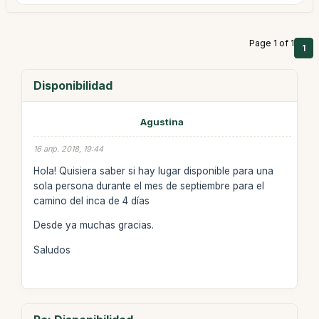
Page 1 of 1
1
Disponibilidad
Agustina
16 апр. 2018, 19:44
Hola! Quisiera saber si hay lugar disponible para una
sola persona durante el mes de septiembre para el
camino del inca de 4 días
Desde ya muchas gracias.
Saludos