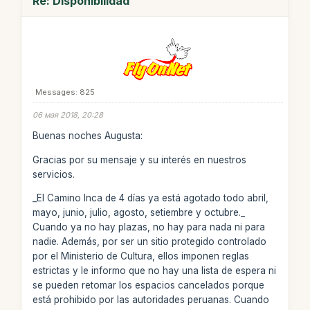
Re: Disponibilidad
Messages: 825
06 мая 2018, 20:28
Buenas noches Augusta:
Gracias por su mensaje y su interés en nuestros
servicios.
_El Camino Inca de 4 días ya está agotado todo abril,
mayo, junio, julio, agosto, setiembre y octubre._
Cuando ya no hay plazas, no hay para nada ni para
nadie. Además, por ser un sitio protegido controlado
por el Ministerio de Cultura, ellos imponen reglas
estrictas y le informo que no hay una lista de espera ni
se pueden retomar los espacios cancelados porque
está prohibido por las autoridades peruanas. Cuando