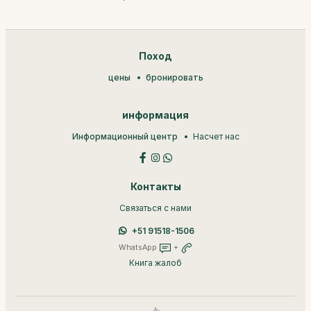
Поход
цены
бронировать
информация
Информационный центр
Насчет нас
Контакты
Связаться с нами
+51 91518-1506
WhatsApp
+
Книга жалоб