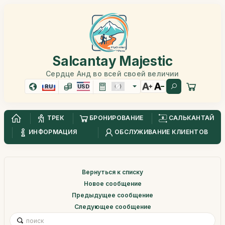
Salcantay Majestic
Сердце Анд во всей своей величии
RU
USD
ТРЕК
БРОНИРОВАНИЕ
САЛЬКАНТАЙ
ИНФОРМАЦИЯ
ОБСЛУЖИВАНИЕ КЛИЕНТОВ
Вернуться к списку
Новое сообщение
Предыдущее сообщение
Следующее сообщение