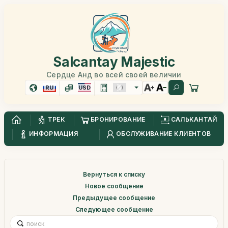
Salcantay Majestic
Сердце Анд во всей своей величии
RU
USD
ТРЕК
БРОНИРОВАНИЕ
САЛЬКАНТАЙ
ИНФОРМАЦИЯ
ОБСЛУЖИВАНИЕ КЛИЕНТОВ
Вернуться к списку
Новое сообщение
Предыдущее сообщение
Следующее сообщение