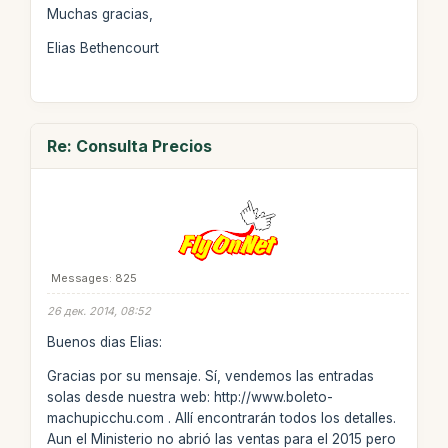
Muchas gracias,
Elias Bethencourt
Re: Consulta Precios
Messages: 825
26 дек. 2014, 08:52
Buenos dias Elias:
Gracias por su mensaje. Sí, vendemos las entradas
solas desde nuestra web: http://www.boleto-
machupicchu.com . Allí encontrarán todos los detalles.
Aun el Ministerio no abrió las ventas para el 2015 pero