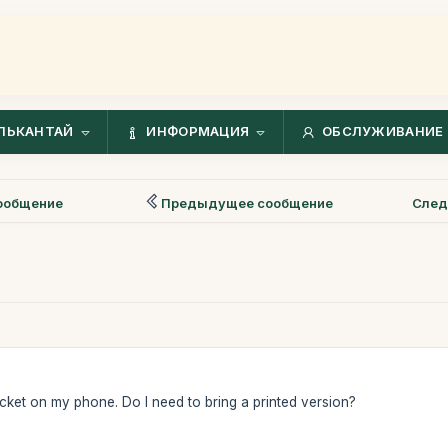
ЛЬКАНТАЙ
ИНФОРМАЦИЯ
ОБСЛУЖИВАНИЕ 
ообщение
Предыдущее сообщение
След
ticket on my phone. Do I need to bring a printed version?