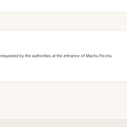
s requested by the authorities at the entrance of Machu Picchu.