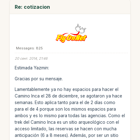
Re: cotizacion
Messages: 825
20 сент. 2014, 21:46
Estimada Yazmin:
Gracias por su mensaje.
Lamentablemente ya no hay espacios para hacer el
Camino Inca el 28 de diciembre, se agotaron ya hace
semanas. Esto aplica tanto para el de 2 días como
para el de 4 porque son los mismos espacios para
ambos y es lo mismo para todas las agencias. Como el
trek del Camino Inca es un sitio arqueológico con el
acceso limitado, las reservas se hacen con mucha
anticipación (6 a 8 meses). Además, por ser un sitio