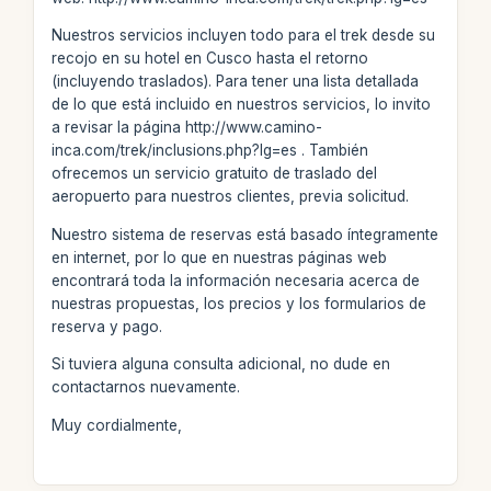
Nuestros servicios incluyen todo para el trek desde su
recojo en su hotel en Cusco hasta el retorno
(incluyendo traslados). Para tener una lista detallada
de lo que está incluido en nuestros servicios, lo invito
a revisar la página http://www.camino-
inca.com/trek/inclusions.php?lg=es . También
ofrecemos un servicio gratuito de traslado del
aeropuerto para nuestros clientes, previa solicitud.
Nuestro sistema de reservas está basado íntegramente
en internet, por lo que en nuestras páginas web
encontrará toda la información necesaria acerca de
nuestras propuestas, los precios y los formularios de
reserva y pago.
Si tuviera alguna consulta adicional, no dude en
contactarnos nuevamente.
Muy cordialmente,