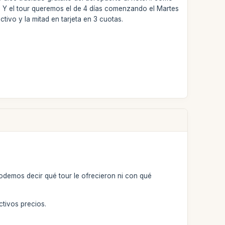
 Y el tour queremos el de 4 días comenzando el Martes
tivo y la mitad en tarjeta en 3 cuotas.
odemos decir qué tour le ofrecieron ni con qué
tivos precios.