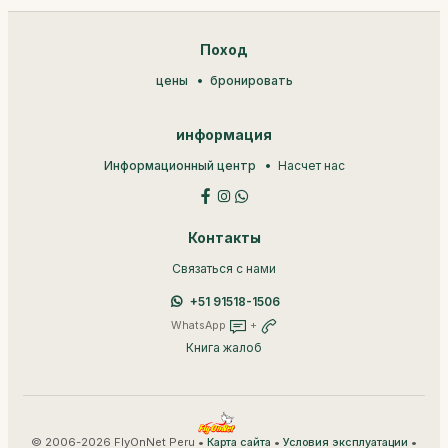
Поход
цены
бронировать
информация
Информационный центр
Насчет нас
Контакты
Связаться с нами
+51 91518-1506
WhatsApp
+
Книга жалоб
© 2006-2026 FlyOnNet Peru •
•
•
Карта сайта
Условия эксплуатации