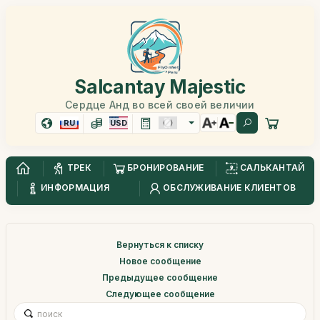
Salcantay Majestic
Сердце Анд во всей своей величии
RU
USD
ТРЕК
БРОНИРОВАНИЕ
САЛЬКАНТАЙ
ИНФОРМАЦИЯ
ОБСЛУЖИВАНИЕ КЛИЕНТОВ
Вернуться к списку
Новое сообщение
Предыдущее сообщение
Следующее сообщение