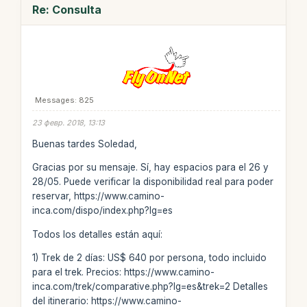
Re: Consulta
Messages: 825
23 февр. 2018, 13:13
Buenas tardes Soledad,
Gracias por su mensaje. Sí, hay espacios para el 26 y
28/05. Puede verificar la disponibilidad real para poder
reservar, https://www.camino-
inca.com/dispo/index.php?lg=es
Todos los detalles están aquí:
1) Trek de 2 días: US$ 640 por persona, todo incluido
para el trek. Precios: https://www.camino-
inca.com/trek/comparative.php?lg=es&trek=2 Detalles
del itinerario: https://www.camino-