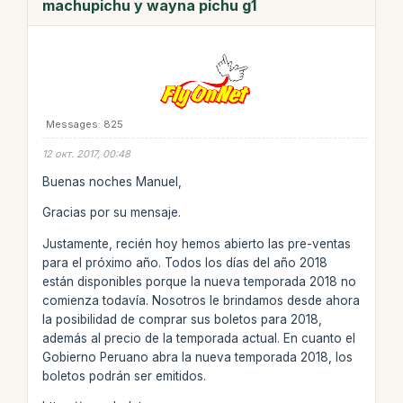
machupichu y wayna pichu g1
Messages: 825
12 окт. 2017, 00:48
Buenas noches Manuel,
Gracias por su mensaje.
Justamente, recién hoy hemos abierto las pre-ventas
para el próximo año. Todos los días del año 2018
están disponibles porque la nueva temporada 2018 no
comienza todavía. Nosotros le brindamos desde ahora
la posibilidad de comprar sus boletos para 2018,
además al precio de la temporada actual. En cuanto el
Gobierno Peruano abra la nueva temporada 2018, los
boletos podrán ser emitidos.