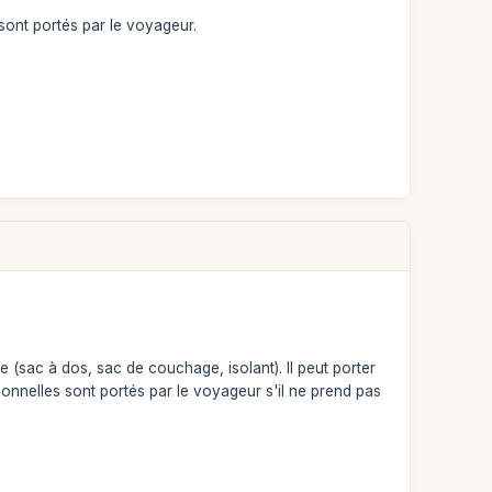
sont portés par le voyageur.
 (sac à dos, sac de couchage, isolant). Il peut porter
onnelles sont portés par le voyageur s'il ne prend pas