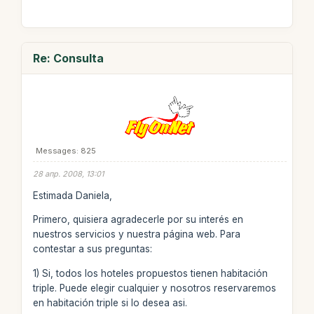
Re: Consulta
Messages: 825
28 апр. 2008, 13:01
Estimada Daniela,
Primero, quisiera agradecerle por su interés en
nuestros servicios y nuestra página web. Para
contestar a sus preguntas:
1) Si, todos los hoteles propuestos tienen habitación
triple. Puede elegir cualquier y nosotros reservaremos
en habitación triple si lo desea asi.