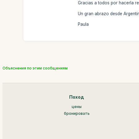
Gracias a todos por hacerla re
Un gran abrazo desde Argenti
Paula
Объяснения по этим сообщениям
Поход
цены
бронировать